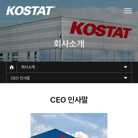
회사소개
회사소개
CEO 인사말
CEO 인사말