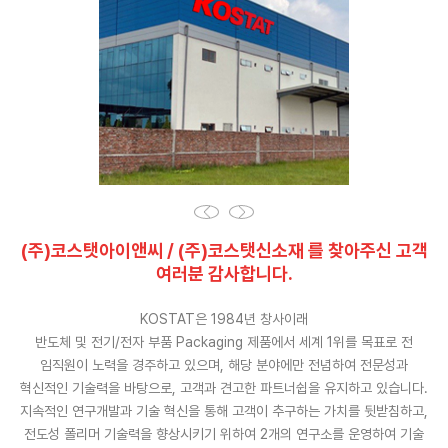
(주)코스탯아이앤씨 / (주)코스탯신소재 를
찾아주신 고객
여러분 감사합니다.
KOSTAT은 1984년 창사이래
반도체 및 전기/전자 부품 Packaging 제품에서 세계 1위를 목표로 전
임직원이 노력을 경주하고 있으며, 해당 분야에만 전념하여 전문성과
혁신적인 기술력을 바탕으로, 고객과 견고한 파트너쉽을 유지하고 있습니다.
지속적인 연구개발과 기술 혁신을 통해 고객이 추구하는 가치를 뒷받침하고,
전도성 폴리머 기술력을 향상시키기 위하여 2개의 연구소를 운영하여 기술