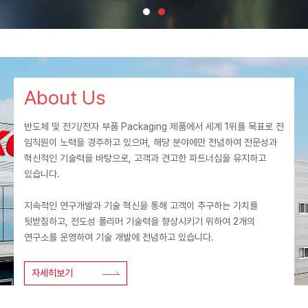
About Us
반도체 및 전기/전자 부품 Packaging 제품에서 세계 1위를 목표로 전
임직원이 노력을 경주하고 있으며, 해당 분야에만 전념하여 전문성과
혁신적인 기술력을 바탕으로, 고객과 견고한 파트너십을 유지하고
있습니다.
지속적인 연구개발과 기술 혁신을 통해 고객이 추구하는 가치를
뒷받침하고, 전도성 폴리머 기술력을 향상시키기 위하여 2개의
연구소를 운영하여 기술 개발에 전념하고 있습니다.
자세히보기