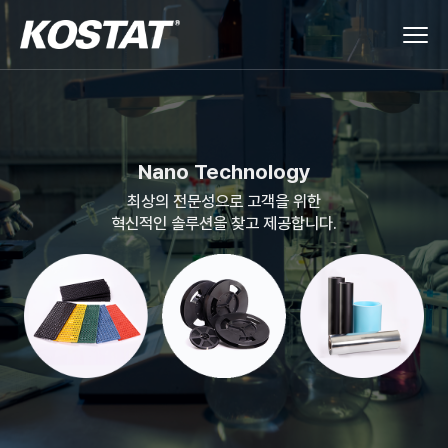
Nano
Technology
최상의 전문성으로 고객을 위한
혁신적인 솔루션을 찾고 제공합니다.
완벽한 ESD 솔루션의
글로벌 리더
최상의 전문성으로 고객을 위한
혁신적인 솔루션을 찾고 제공합니다.